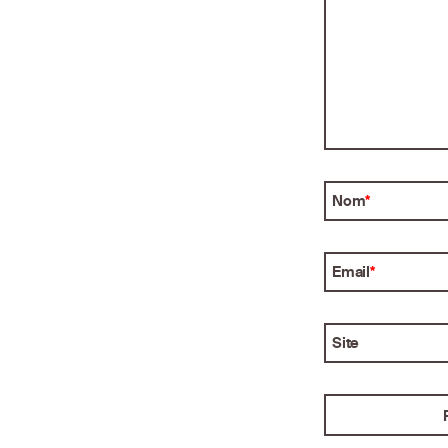
Nom
*
Email
*
Site