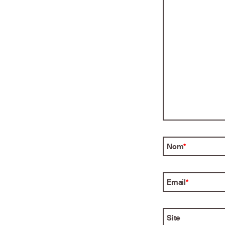
Nom
*
Email
*
Site