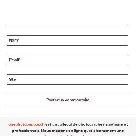
Nom
*
Email
*
Site
unephotoparjour.ch
est un collectif de photographes amateurs et
professionnels. Nous mettons en ligne quotidiennement une