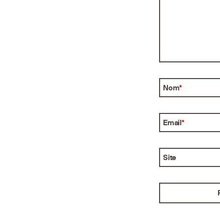
Nom
*
Email
*
Site