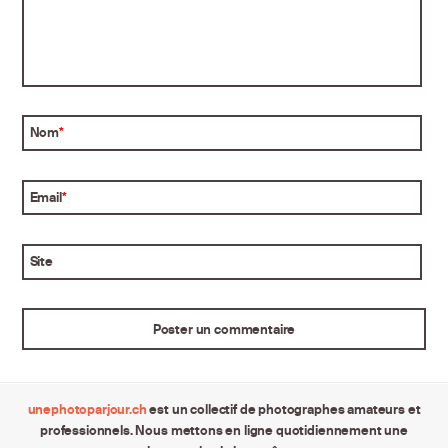
Nom
*
Email
*
Site
unephotoparjour.ch
est un collectif de photographes amateurs et
professionnels. Nous mettons en ligne quotidiennement une