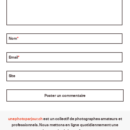
Nom
*
Email
*
Site
unephotoparjour.ch
est un collectif de photographes amateurs et
professionnels. Nous mettons en ligne quotidiennement une