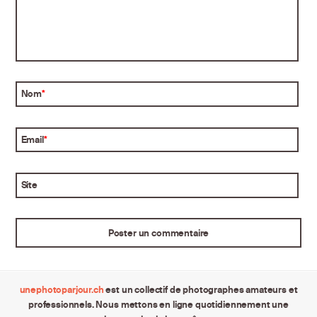
Nom
*
Email
*
Site
unephotoparjour.ch
est un collectif de photographes amateurs et
professionnels. Nous mettons en ligne quotidiennement une