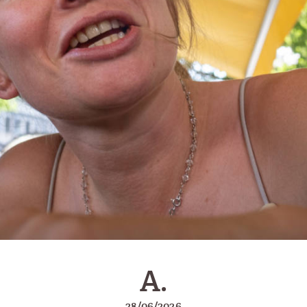
A.
28/06/2026