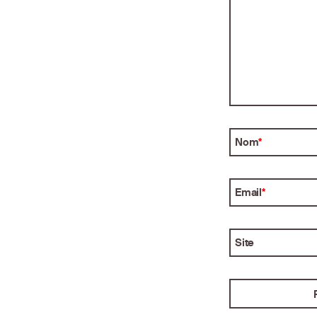
Nom
*
Email
*
Site