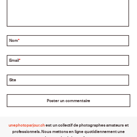
Nom
*
Email
*
Site
unephotoparjour.ch
est un collectif de photographes amateurs et
professionnels. Nous mettons en ligne quotidiennement une