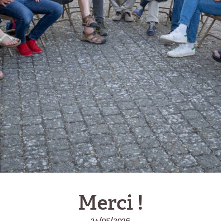
Merci !
24/05/2026