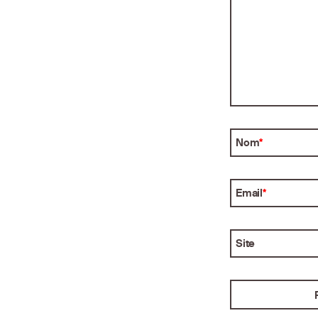
Nom
*
Email
*
Site