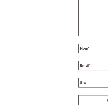
Nom
*
Email
*
Site