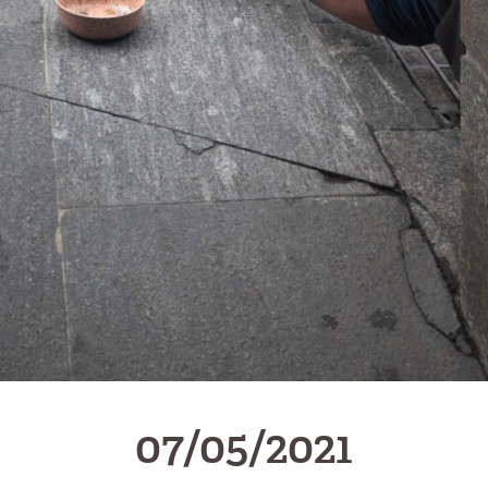
07/05/2021