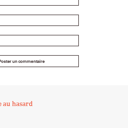
e au hasard