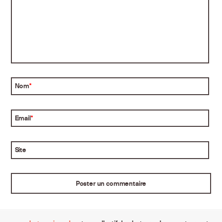
Nom
*
Email
*
Site