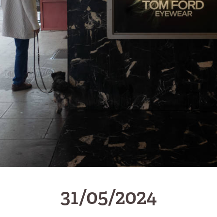
31/05/2024