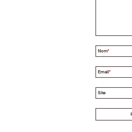
Nom
*
Email
*
Site