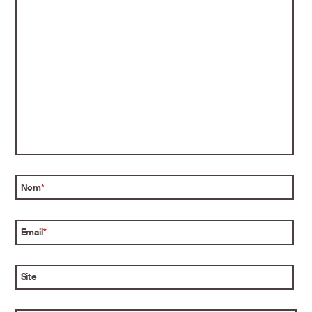
Nom
*
Email
*
Site