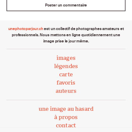
unephotoparjour.ch
est un collectif de photographes amateurs et
professionnels. Nous mettons en ligne quotidiennement une
image prise le jour même.
images
légendes
carte
favoris
auteurs
une image au hasard
à propos
contact