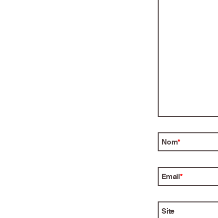
Nom
*
Email
*
Site