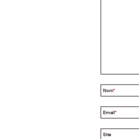
Nom
*
Email
*
Site