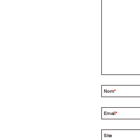
Nom
*
Email
*
Site