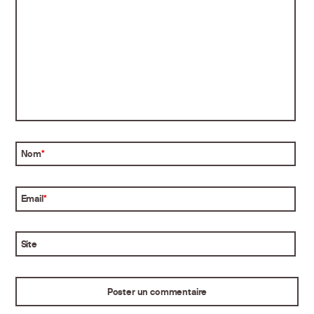
Nom
*
Email
*
Site