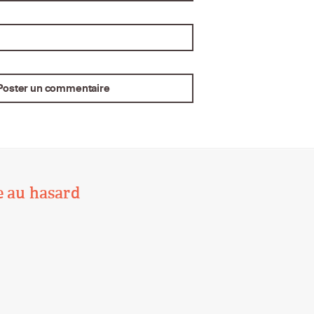
e au hasard