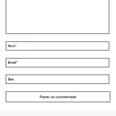
Nom
*
Email
*
Site