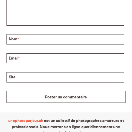
Nom
*
Email
*
Site
unephotoparjour.ch
est un collectif de photographes amateurs et
professionnels. Nous mettons en ligne quotidiennement une