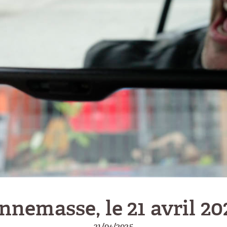
nnemasse, le 21 avril 20
21/04/2025