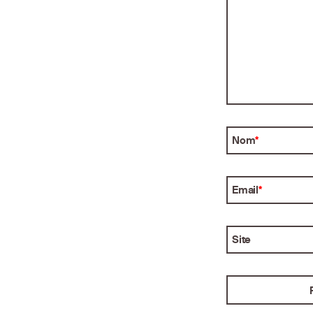
Nom
*
Email
*
Site