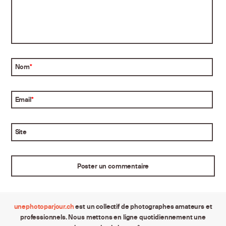
Nom
*
Email
*
Site
unephotoparjour.ch
est un collectif de photographes amateurs et
professionnels. Nous mettons en ligne quotidiennement une