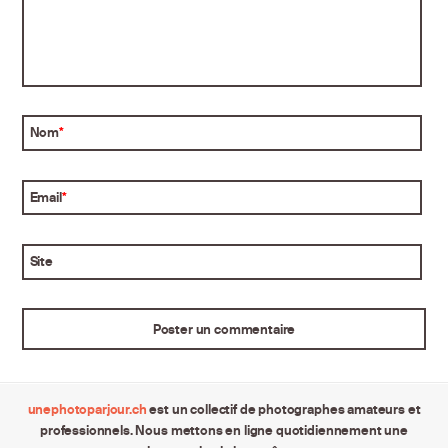
Nom
*
Email
*
Site
unephotoparjour.ch
est un collectif de photographes amateurs et
professionnels. Nous mettons en ligne quotidiennement une