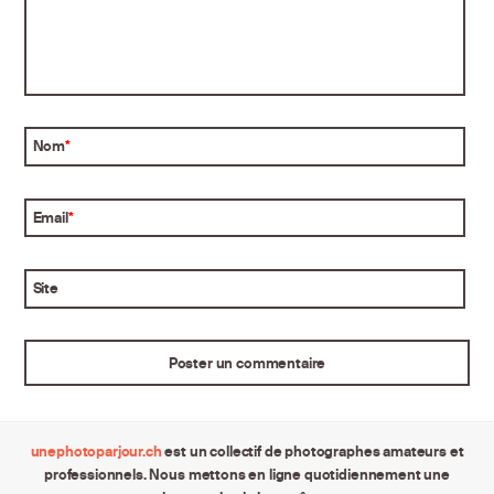
Nom
*
Email
*
Site
unephotoparjour.ch
est un collectif de photographes amateurs et
professionnels. Nous mettons en ligne quotidiennement une