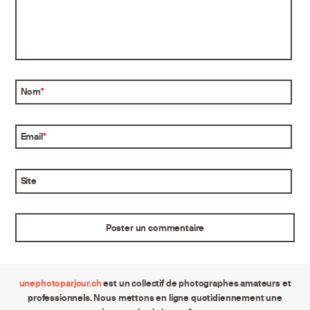
Nom
*
Email
*
Site
unephotoparjour.ch
est un collectif de photographes amateurs et
professionnels. Nous mettons en ligne quotidiennement une