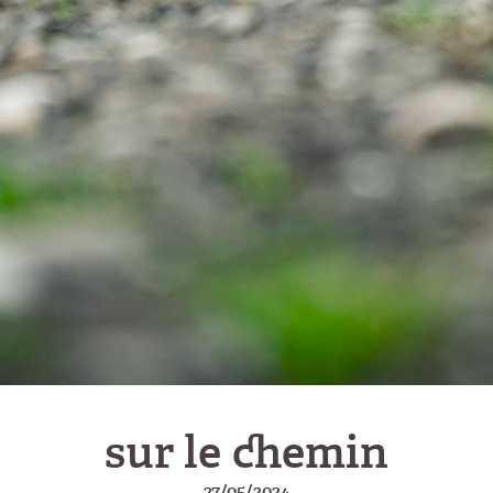
sur le chemin
27/05/2024