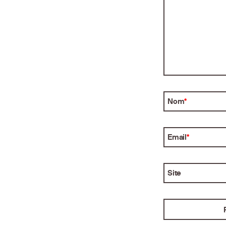
Nom
*
Email
*
Site