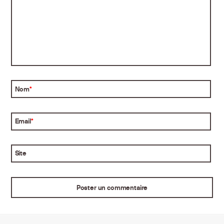
Nom
*
Email
*
Site