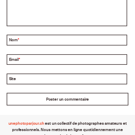
Nom
*
Email
*
Site
unephotoparjour.ch
est un collectif de photographes amateurs et
professionnels. Nous mettons en ligne quotidiennement une