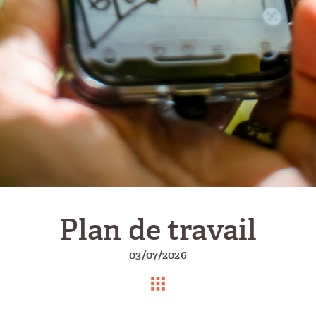
Plan de travail
03/07/2026