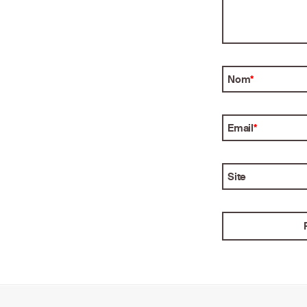
Nom
*
Email
*
Site