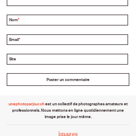
Nom
*
Email
*
Site
unephotoparjour.ch
est un collectif de photographes amateurs et
professionnels. Nous mettons en ligne quotidiennement une
image prise le jour même.
images