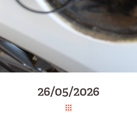
26/05/2026