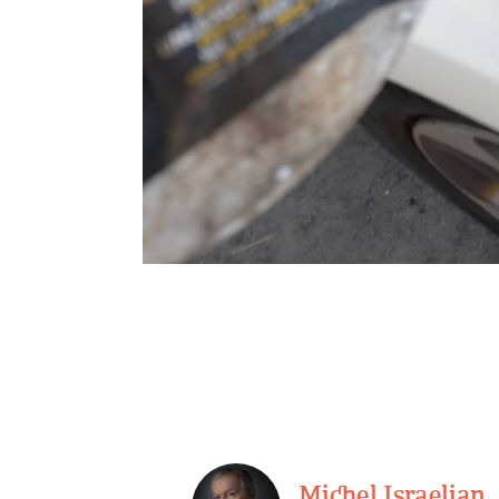
Michel Israelian