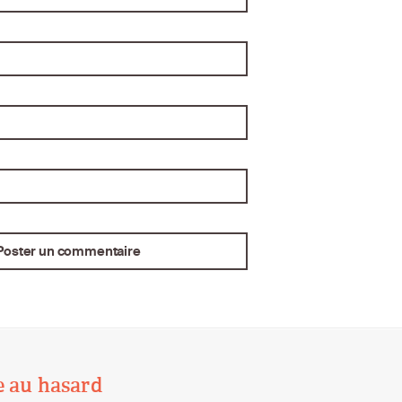
e au hasard