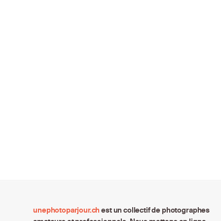
unephotoparjour.ch
est un collectif de photographes