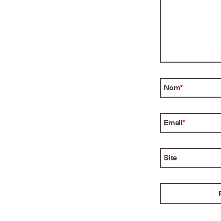
Nom
*
Email
*
Site