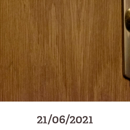
21/06/2021