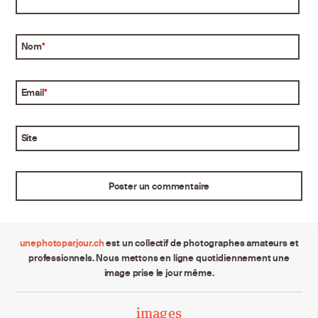
Nom
*
Email
*
Site
unephotoparjour.ch
est un collectif de photographes amateurs et
professionnels. Nous mettons en ligne quotidiennement une
image prise le jour même.
images