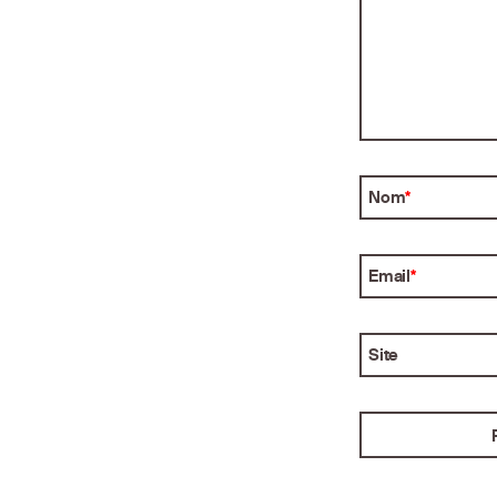
Nom
*
Email
*
Site