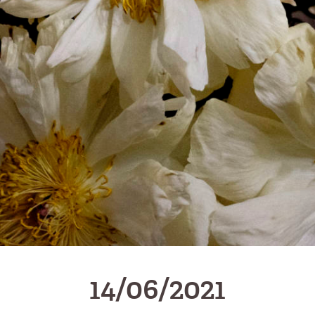
14/06/2021