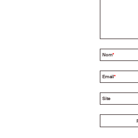
Nom
*
Email
*
Site