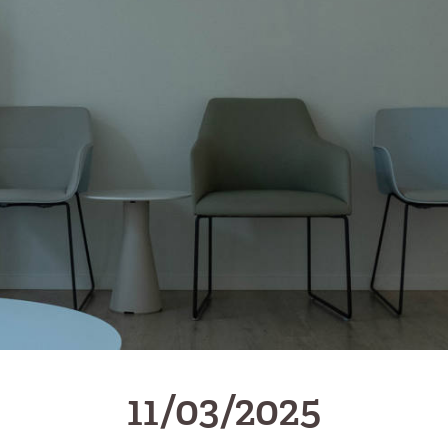
11/03/2025