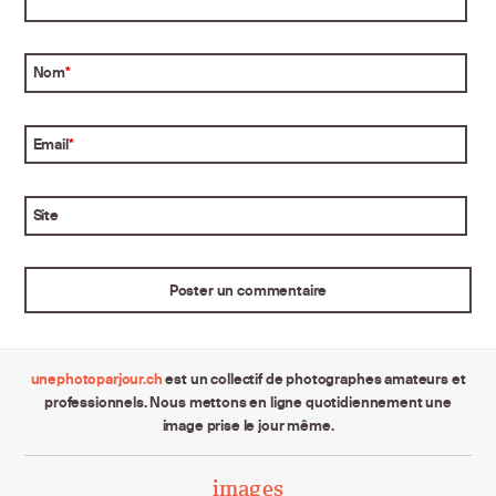
Nom
*
Email
*
Site
unephotoparjour.ch
est un collectif de photographes amateurs et
professionnels. Nous mettons en ligne quotidiennement une
image prise le jour même.
images