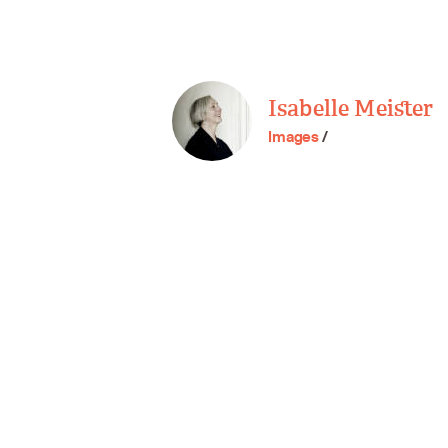
Isabelle Meister
Images
/