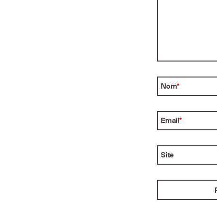
Nom
*
Email
*
Site