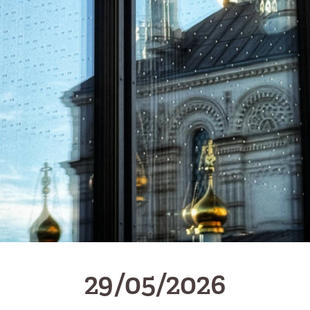
29/05/2026