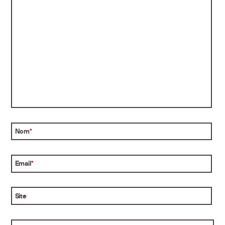
Nom
*
Email
*
Site