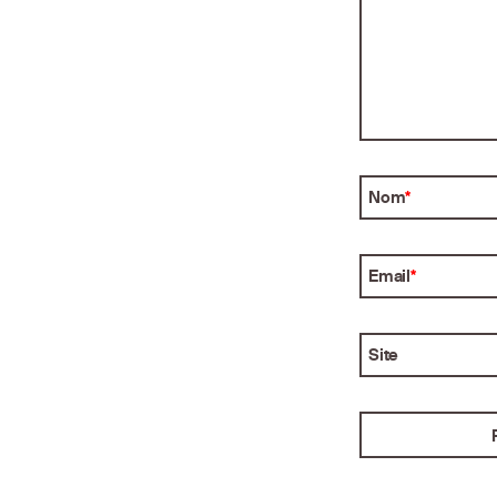
Nom
*
Email
*
Site