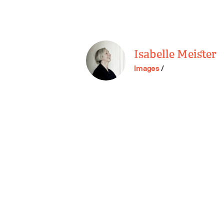
Isabelle Meister
Images
/