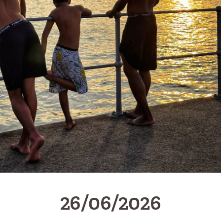
26/06/2026