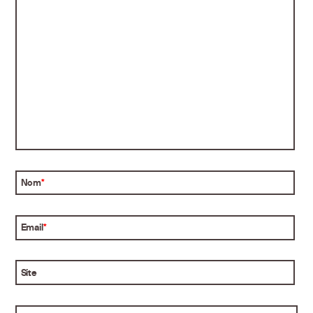
Nom
*
Email
*
Site