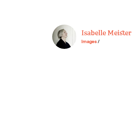
Isabelle Meister
Images
/