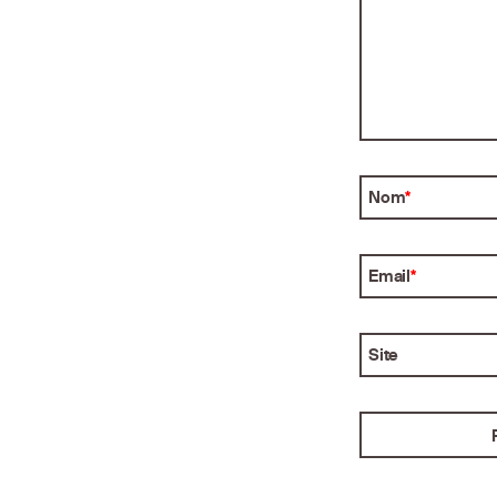
Nom
*
Email
*
Site