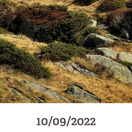
10/09/2022