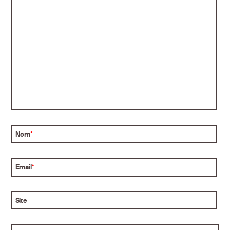
Nom
*
Email
*
Site