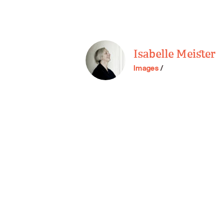
Isabelle Meister
Images
/