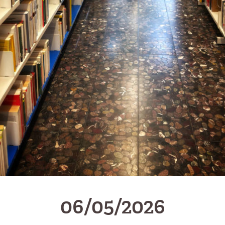
06/05/2026