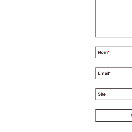
Nom
*
Email
*
Site