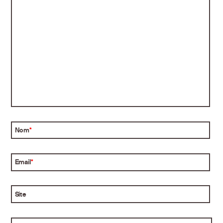
Nom
*
Email
*
Site