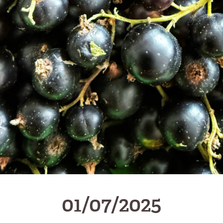
01/07/2025