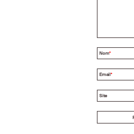
Nom
*
Email
*
Site