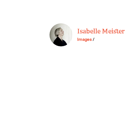
Isabelle Meister
Images
/