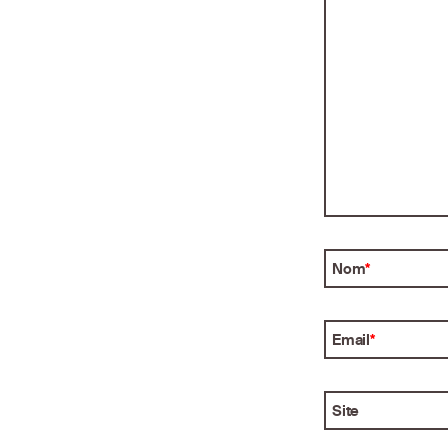
Nom
*
Email
*
Site