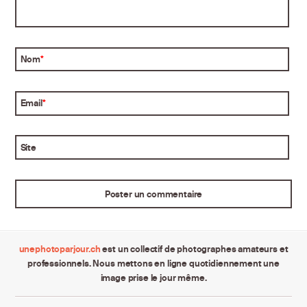
Nom
*
Email
*
Site
unephotoparjour.ch
est un collectif de photographes amateurs et
professionnels. Nous mettons en ligne quotidiennement une
image prise le jour même.