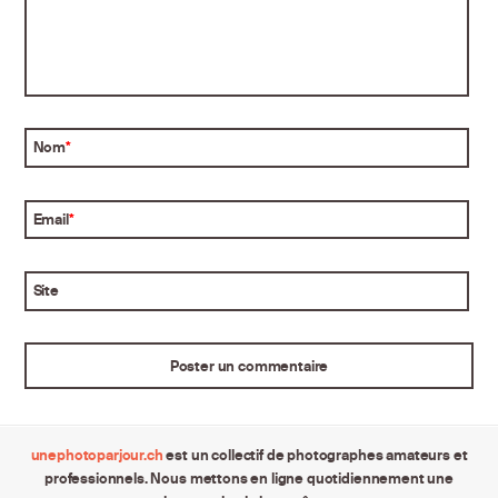
Nom
*
Email
*
Site
unephotoparjour.ch
est un collectif de photographes amateurs et
professionnels. Nous mettons en ligne quotidiennement une